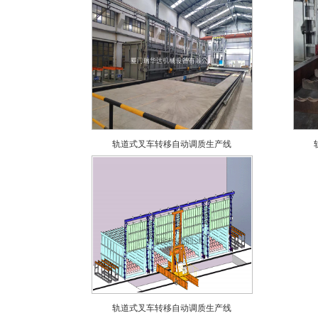
轨道式叉车转移自动调质生产线
轨道式叉车转移自动调质生产线