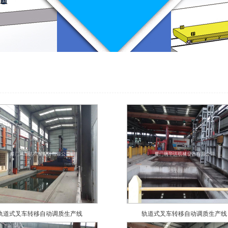
轨道式叉车转移自动调质生产线
轨道式叉车转移自动调质生产线