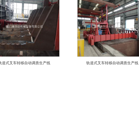
轨道式叉车转移自动调质生产线
轨道式叉车转移自动调质生产线