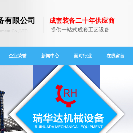
备有限公司
成套装备二十年供应商
提供一站式成套工艺设备
pment Co.,LTD.
企业荣誉
新闻中心
面对行业
在线留言