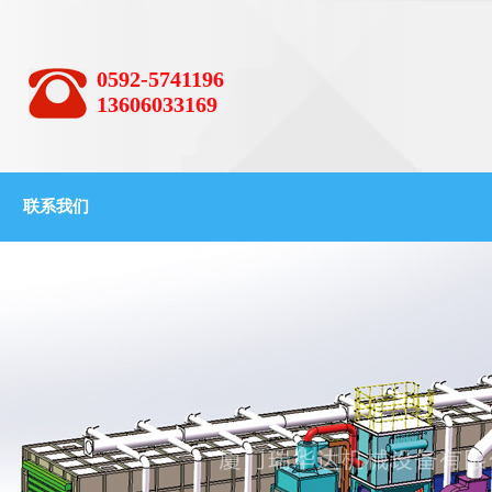
0592-5741196
13606033169
联系我们