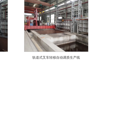
轨道式叉车转移自动调质生产线