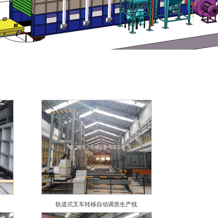
轨道式叉车转移自动调质生产线